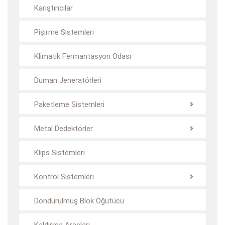
Karıştırıcılar
Pişirme Sistemleri
Klimatik Fermantasyon Odası
Duman Jeneratörleri
Paketleme Sistemleri
Metal Dedektörler
Klips Sistemleri
Kontrol Sistemleri
Dondurulmuş Blok Öğütücü