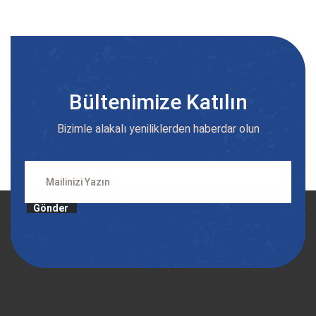
Bültenimize Katılın
Bizimle alakalı yeniliklerden haberdar olun
Gönder