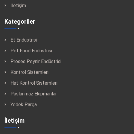
İletişim
Kategoriler
Et Endüstrisi
Pet Food Endüstrisi
Proses Peynir Endüstrisi
Kontrol Sistemleri
Hat Kontrol Sistemleri
Paslanmaz Ekipmanlar
Yedek Parça
İletişim