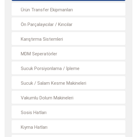
Ürün Transfer Ekipmanları
Ön Parçalayıcılar / Kırıcılar
Karıştırma Sistemleri
MDM Seperatörler
Sucuk Porsiyonlama / İpleme
Sucuk / Salam Kesme Makineleri
Vakumlu Dolum Makineleri
Sosis Hatları
Kıyma Hatları