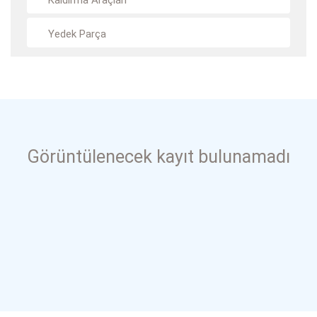
Kaldırma Araçları
Yedek Parça
Görüntülenecek kayıt bulunamadı