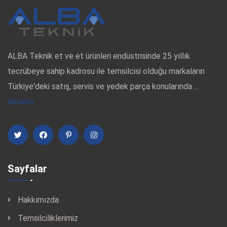
ALBA Teknik et ve et ürünleri endüstrisinde 25 yıllık
tecrübeye sahip kadrosu ile temsilcisi olduğu markaların
Türkiye'deki satış, servis ve yedek parça konularında ...
devamı
Sayfalar
Hakkımızda
Temsilciliklerimiz