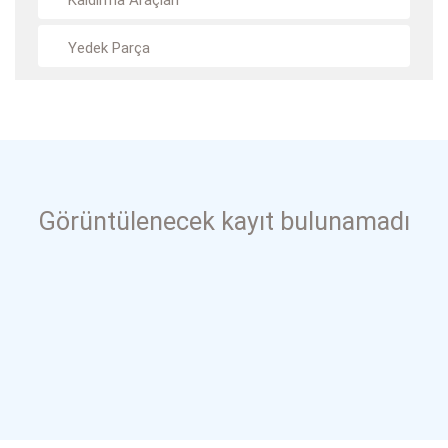
Kaldırma Araçları
Yedek Parça
Görüntülenecek kayıt bulunamadı