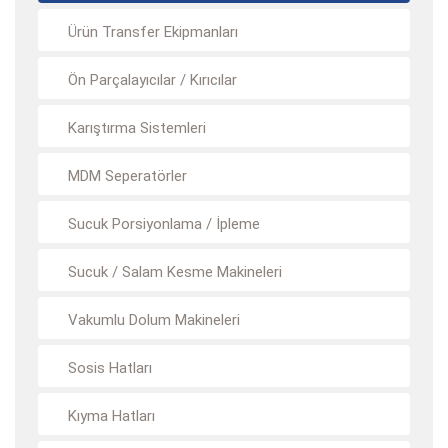
Ürün Transfer Ekipmanları
Ön Parçalayıcılar / Kırıcılar
Karıştırma Sistemleri
MDM Seperatörler
Sucuk Porsiyonlama / İpleme
Sucuk / Salam Kesme Makineleri
Vakumlu Dolum Makineleri
Sosis Hatları
Kıyma Hatları