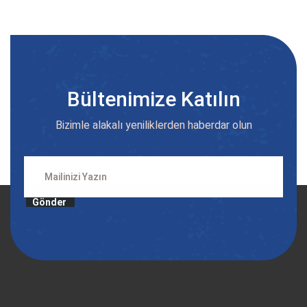
Bültenimize Katılın
Bizimle alakalı yeniliklerden haberdar olun
Gönder