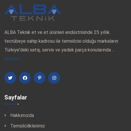
ALBA Teknik et ve et ürünleri endüstrisinde 25 yıllık
tecrübeye sahip kadrosu ile temsilcisi olduğu markaların
Türkiye'deki satış, servis ve yedek parça konularında ...
devamı
Sayfalar
Hakkımızda
Temsilciliklerimiz