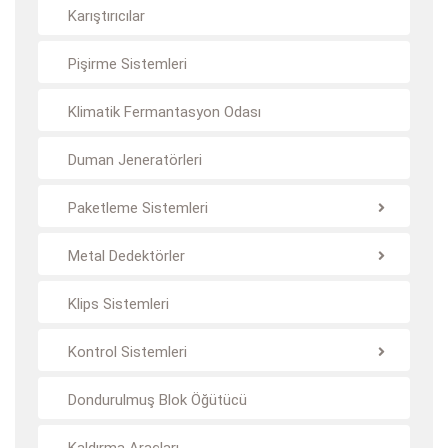
Karıştırıcılar
Pişirme Sistemleri
Klimatik Fermantasyon Odası
Duman Jeneratörleri
Paketleme Sistemleri
Metal Dedektörler
Klips Sistemleri
Kontrol Sistemleri
Dondurulmuş Blok Öğütücü