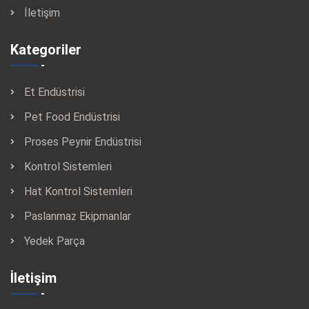
İletişim
Kategoriler
Et Endüstrisi
Pet Food Endüstrisi
Proses Peynir Endüstrisi
Kontrol Sistemleri
Hat Kontrol Sistemleri
Paslanmaz Ekipmanlar
Yedek Parça
İletişim