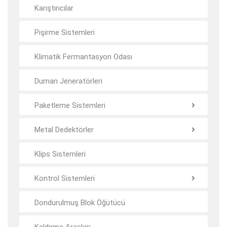
Karıştırıcılar
Pişirme Sistemleri
Klimatik Fermantasyon Odası
Duman Jeneratörleri
Paketleme Sistemleri
Metal Dedektörler
Klips Sistemleri
Kontrol Sistemleri
Dondurulmuş Blok Öğütücü