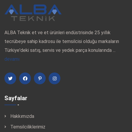
ALBA Teknik et ve et ürünleri endüstrisinde 25 yıllık
tecrübeye sahip kadrosu ile temsilcisi olduğu markaların
Türkiye'deki satış, servis ve yedek parça konularında ...
devamı
Sayfalar
Hakkımızda
Temsilciliklerimiz