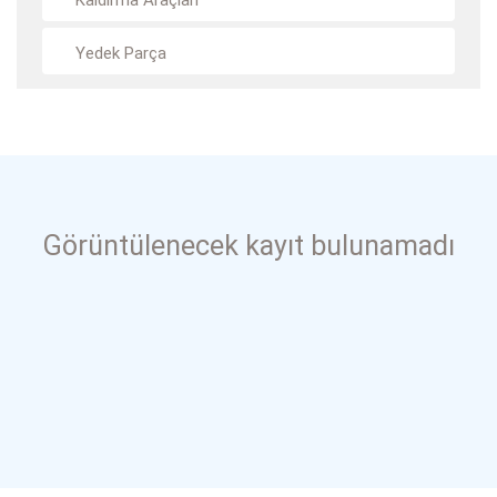
Kaldırma Araçları
Yedek Parça
Görüntülenecek kayıt bulunamadı