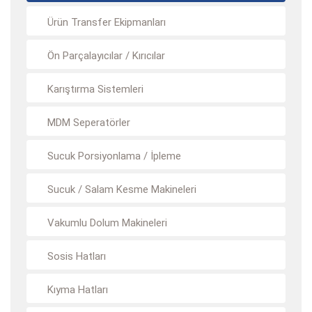
Ürün Transfer Ekipmanları
Ön Parçalayıcılar / Kırıcılar
Karıştırma Sistemleri
MDM Seperatörler
Sucuk Porsiyonlama / İpleme
Sucuk / Salam Kesme Makineleri
Vakumlu Dolum Makineleri
Sosis Hatları
Kıyma Hatları