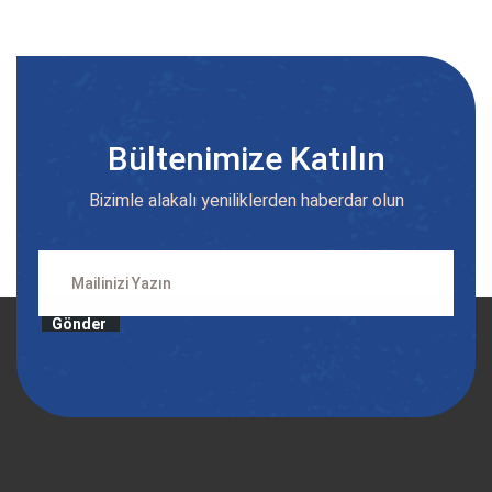
Bültenimize Katılın
Bizimle alakalı yeniliklerden haberdar olun
Gönder