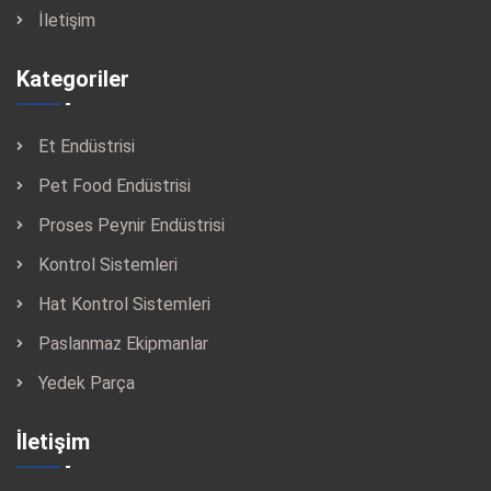
İletişim
Kategoriler
Et Endüstrisi
Pet Food Endüstrisi
Proses Peynir Endüstrisi
Kontrol Sistemleri
Hat Kontrol Sistemleri
Paslanmaz Ekipmanlar
Yedek Parça
İletişim