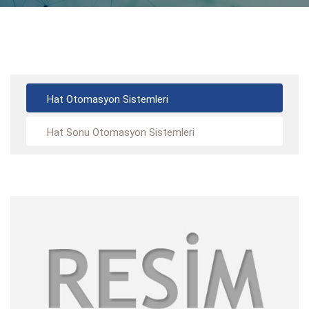
Hat Otomasyon Sistemleri
Hat Sonu Otomasyon Sistemleri