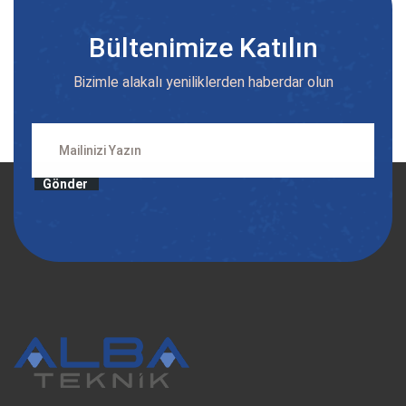
Bültenimize Katılın
Bizimle alakalı yeniliklerden haberdar olun
Gönder