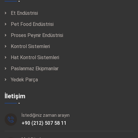
Et Endüstrisi
Pet Food Endüstrisi
Proses Peynir Endüstrisi
Kontrol Sistemleri
Hat Kontrol Sistemleri
Paslanmaz Ekipmanlar
Yedek Parça
İletişim
İstediğiniz zaman arayın
+90 (212) 507 58 11