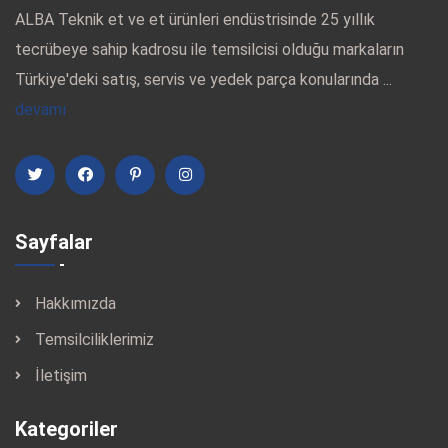
ALBA Teknik et ve et ürünleri endüstrisinde 25 yıllık
tecrübeye sahip kadrosu ile temsilcisi olduğu markaların
Türkiye'deki satış, servis ve yedek parça konularında ...
devamı
Sayfalar
Hakkımızda
Temsilciliklerimiz
İletişim
Kategoriler