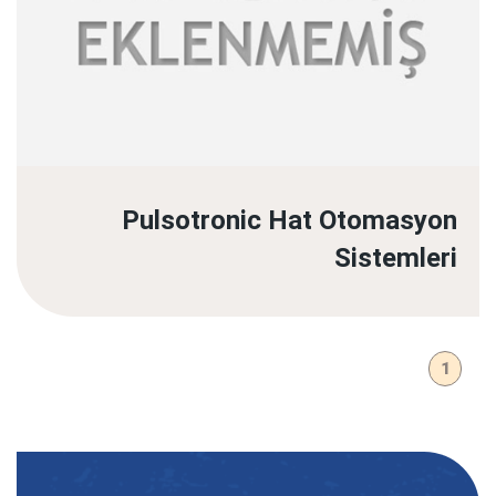
Pulsotronic Hat Otomasyon
Sistemleri
1