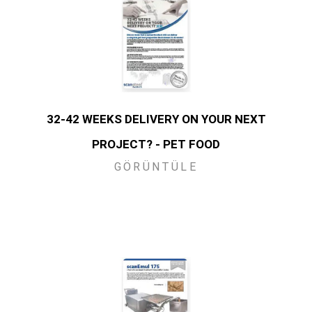
32-42 WEEKS DELIVERY ON YOUR NEXT
PROJECT? - PET FOOD
GÖRÜNTÜLE