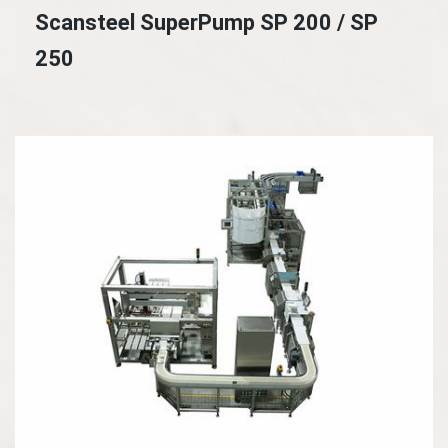
Scansteel SuperPump SP 200 / SP
250