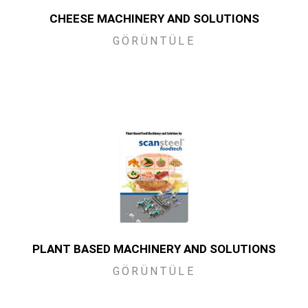
CHEESE MACHINERY AND SOLUTIONS
GÖRÜNTÜLE
PLANT BASED MACHINERY AND SOLUTIONS
GÖRÜNTÜLE