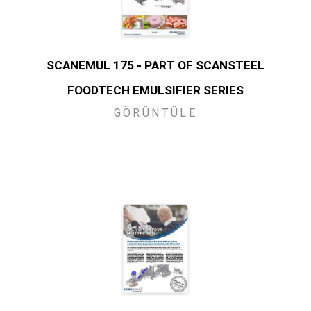
SCANEMUL 175 - PART OF SCANSTEEL
FOODTECH EMULSIFIER SERIES
GÖRÜNTÜLE