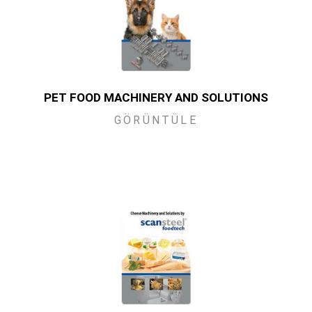
PET FOOD MACHINERY AND SOLUTIONS
GÖRÜNTÜLE