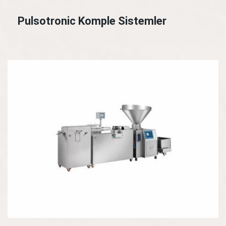
Pulsotronic Komple Sistemler