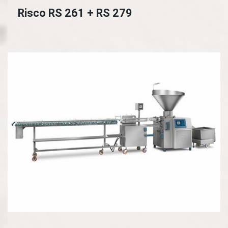
Risco RS 261 + RS 279