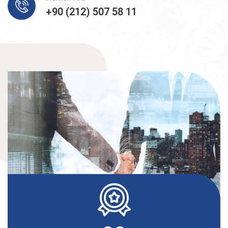
+90 (212) 507 58 11