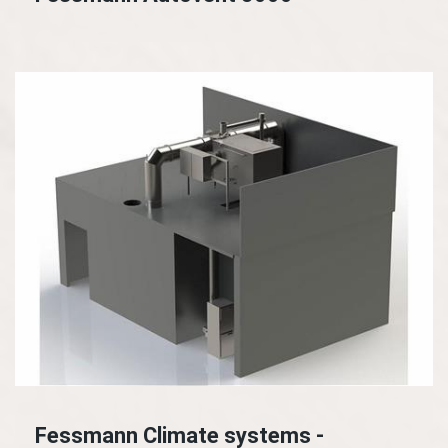
Fessmann Climate systems -