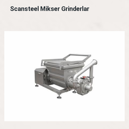
Scansteel Mikser Grinderlar