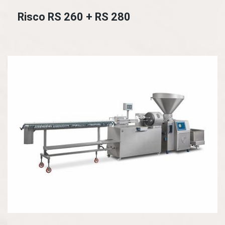
Risco RS 260 + RS 280