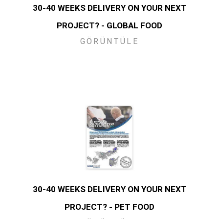
30-40 WEEKS DELIVERY ON YOUR NEXT
PROJECT? - GLOBAL FOOD
GÖRÜNTÜLE
30-40 WEEKS DELIVERY ON YOUR NEXT
PROJECT? - PET FOOD