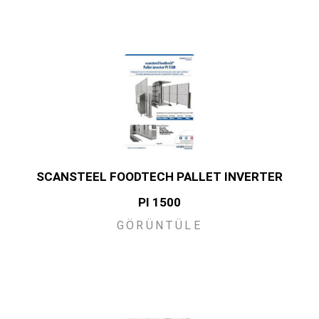
SCANSTEEL FOODTECH PALLET INVERTER
PI 1500
GÖRÜNTÜLE