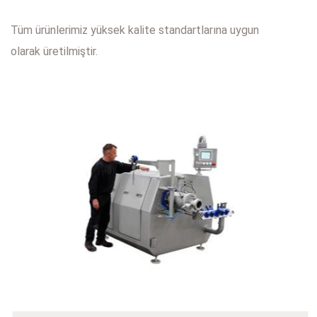
Tüm ürünlerimiz yüksek kalite standartlarına uygun
olarak üretilmiştir.