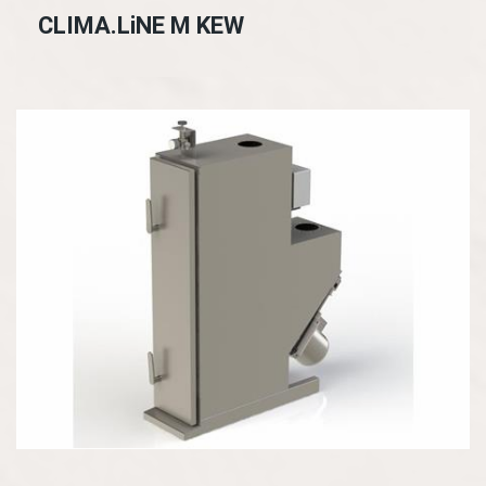
CLIMA.LiNE M KEW