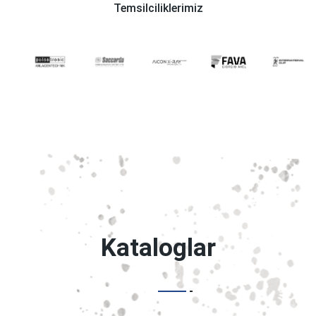
Temsilciliklerimiz
Kataloglar