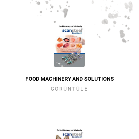
FOOD MACHINERY AND SOLUTIONS
GÖRÜNTÜLE