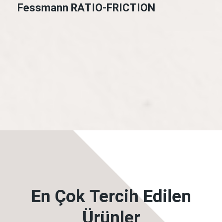
Fessmann RATIO-FRICTION
En Çok Tercih Edilen
Ürünler