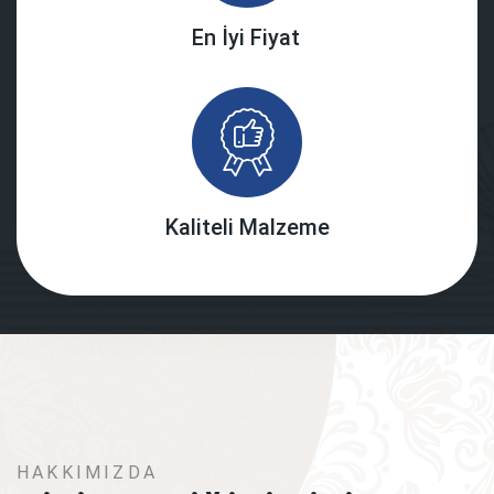
En İyi Fiyat
Kaliteli Malzeme
HAKKIMIZDA