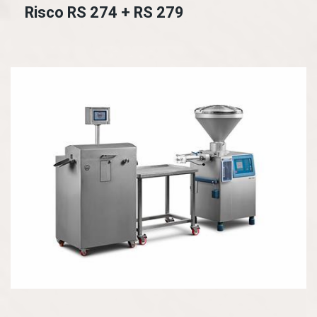
Risco RS 274 + RS 279