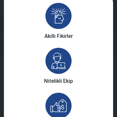
Akıllı Fikirler
Nitelikli Ekip