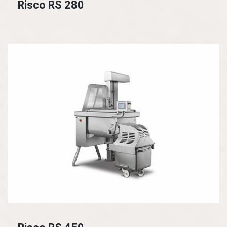
Risco RS 280