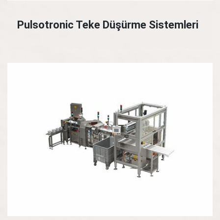
Pulsotronic Teke Düşürme Sistemleri