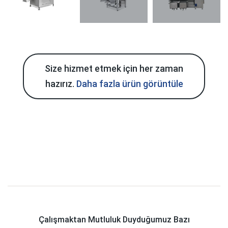
Size hizmet etmek için her zaman
hazırız.
Daha fazla ürün görüntüle
Çalışmaktan Mutluluk Duyduğumuz Bazı