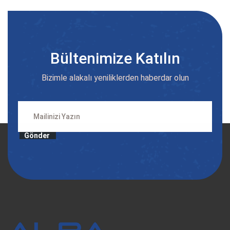
Bültenimize Katılın
Bizimle alakalı yeniliklerden haberdar olun
Gönder