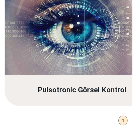
Pulsotronic Görsel Kontrol
1