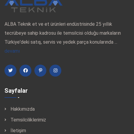
ALBA Teknik et ve et ürünleri endüstrisinde 25 yıllık
tecrübeye sahip kadrosu ile temsilcisi olduğu markaların
Türkiye'deki satış, servis ve yedek parça konularında ...
devamı
Sayfalar
Hakkımızda
Temsilciliklerimiz
İletişim