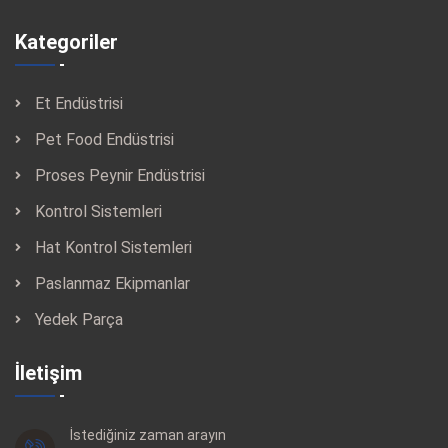
Kategoriler
Et Endüstrisi
Pet Food Endüstrisi
Proses Peynir Endüstrisi
Kontrol Sistemleri
Hat Kontrol Sistemleri
Paslanmaz Ekipmanlar
Yedek Parça
İletişim
İstediğiniz zaman arayın