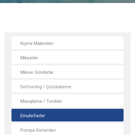
Kıyma Makineleri
Mikserler
Mikser Grinderlar
Defrosting / Çözündürme
Masajlama / Tumbler
Emulsifierler
Pompa Sistemleri