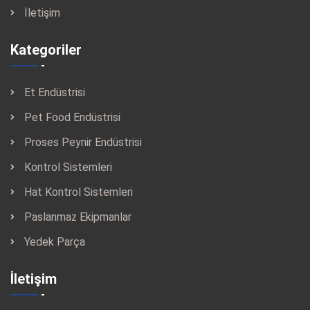
İletişim
Kategoriler
Et Endüstrisi
Pet Food Endüstrisi
Proses Peynir Endüstrisi
Kontrol Sistemleri
Hat Kontrol Sistemleri
Paslanmaz Ekipmanlar
Yedek Parça
İletişim