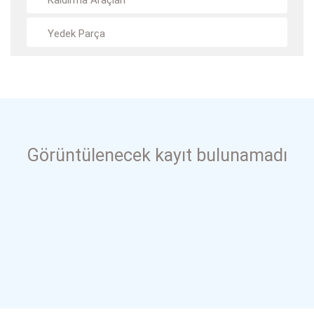
Kaldırma Araçları
Yedek Parça
Görüntülenecek kayıt bulunamadı