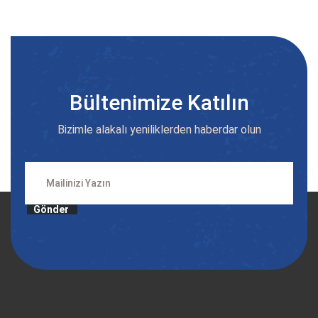
Bültenimize Katılın
Bizimle alakalı yeniliklerden haberdar olun
Gönder