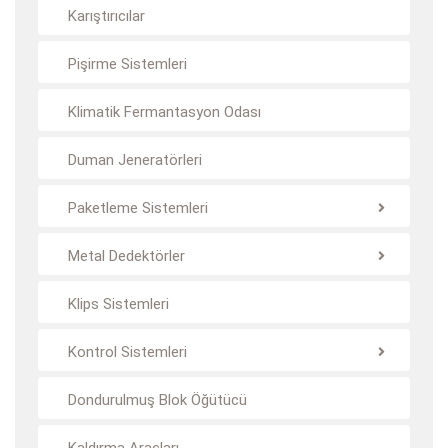
Karıştırıcılar
Pişirme Sistemleri
Klimatik Fermantasyon Odası
Duman Jeneratörleri
Paketleme Sistemleri
Metal Dedektörler
Klips Sistemleri
Kontrol Sistemleri
Dondurulmuş Blok Öğütücü