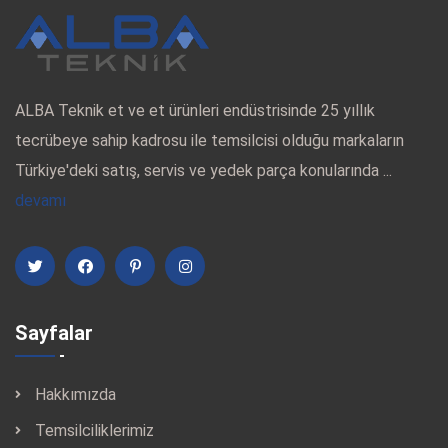
ALBA Teknik et ve et ürünleri endüstrisinde 25 yıllık
tecrübeye sahip kadrosu ile temsilcisi olduğu markaların
Türkiye'deki satış, servis ve yedek parça konularında ...
devamı
Sayfalar
Hakkımızda
Temsilciliklerimiz