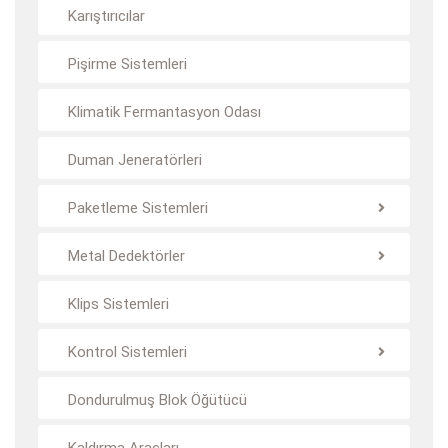
Karıştırıcılar
Pişirme Sistemleri
Klimatik Fermantasyon Odası
Duman Jeneratörleri
Paketleme Sistemleri
Metal Dedektörler
Klips Sistemleri
Kontrol Sistemleri
Dondurulmuş Blok Öğütücü