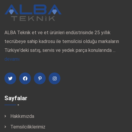
ALBA Teknik et ve et ürünleri endüstrisinde 25 yıllık
tecrübeye sahip kadrosu ile temsilcisi olduğu markaların
Türkiye'deki satış, servis ve yedek parça konularında ...
devamı
Sayfalar
Hakkımızda
Temsilciliklerimiz