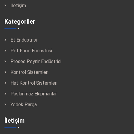
İletişim
Kategoriler
Et Endüstrisi
Pet Food Endüstrisi
Proses Peynir Endüstrisi
Kontrol Sistemleri
Hat Kontrol Sistemleri
Paslanmaz Ekipmanlar
Yedek Parça
İletişim