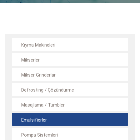
Kıyma Makineleri
Mikserler
Mikser Grinderlar
Defrosting / Çözündürme
Masajlama / Tumbler
Emulsifierler
Pompa Sistemleri