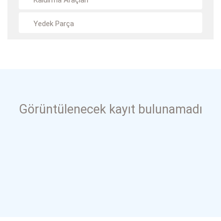
Kaldırma Araçları
Yedek Parça
Görüntülenecek kayıt bulunamadı