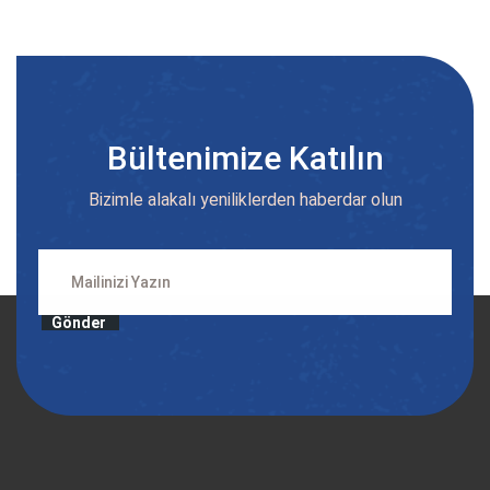
Bültenimize Katılın
Bizimle alakalı yeniliklerden haberdar olun
Gönder