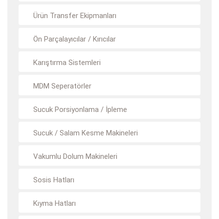
Ürün Transfer Ekipmanları
Ön Parçalayıcılar / Kırıcılar
Karıştırma Sistemleri
MDM Seperatörler
Sucuk Porsiyonlama / İpleme
Sucuk / Salam Kesme Makineleri
Vakumlu Dolum Makineleri
Sosis Hatları
Kıyma Hatları