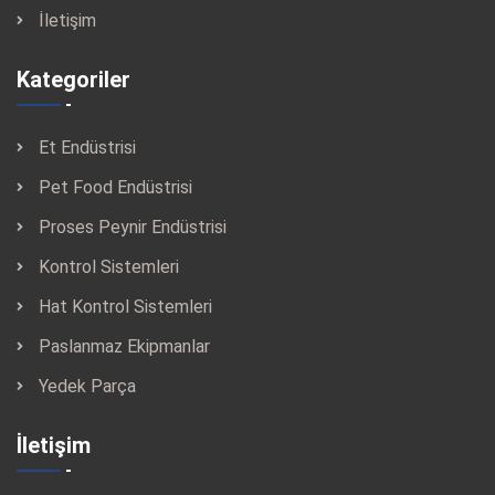
İletişim
Kategoriler
Et Endüstrisi
Pet Food Endüstrisi
Proses Peynir Endüstrisi
Kontrol Sistemleri
Hat Kontrol Sistemleri
Paslanmaz Ekipmanlar
Yedek Parça
İletişim