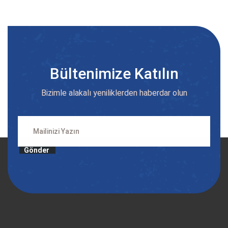
Bültenimize Katılın
Bizimle alakalı yeniliklerden haberdar olun
Gönder