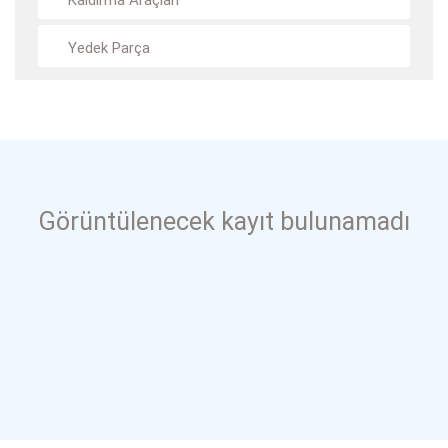
Kaldırma Araçları
Yedek Parça
Görüntülenecek kayıt bulunamadı