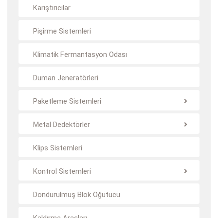
Karıştırıcılar
Pişirme Sistemleri
Klimatik Fermantasyon Odası
Duman Jeneratörleri
Paketleme Sistemleri
Metal Dedektörler
Klips Sistemleri
Kontrol Sistemleri
Dondurulmuş Blok Öğütücü