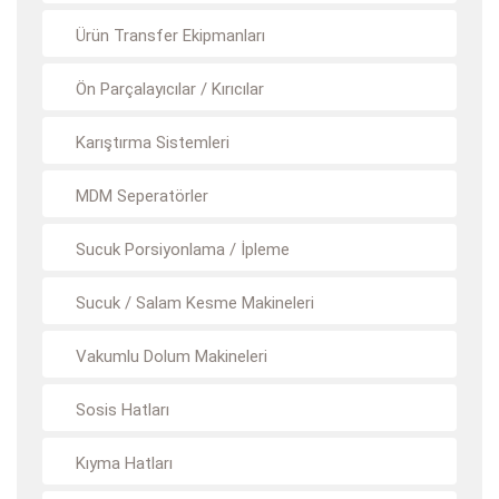
Ürün Transfer Ekipmanları
Ön Parçalayıcılar / Kırıcılar
Karıştırma Sistemleri
MDM Seperatörler
Sucuk Porsiyonlama / İpleme
Sucuk / Salam Kesme Makineleri
Vakumlu Dolum Makineleri
Sosis Hatları
Kıyma Hatları