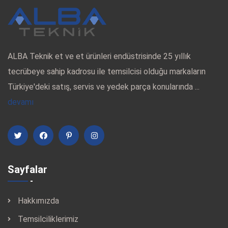
ALBA Teknik et ve et ürünleri endüstrisinde 25 yıllık
tecrübeye sahip kadrosu ile temsilcisi olduğu markaların
Türkiye'deki satış, servis ve yedek parça konularında ...
devamı
Sayfalar
Hakkımızda
Temsilciliklerimiz