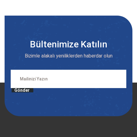
Bültenimize Katılın
Bizimle alakalı yeniliklerden haberdar olun
Gönder