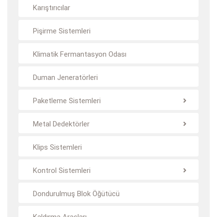
Karıştırıcılar
Pişirme Sistemleri
Klimatik Fermantasyon Odası
Duman Jeneratörleri
Paketleme Sistemleri
Metal Dedektörler
Klips Sistemleri
Kontrol Sistemleri
Dondurulmuş Blok Öğütücü