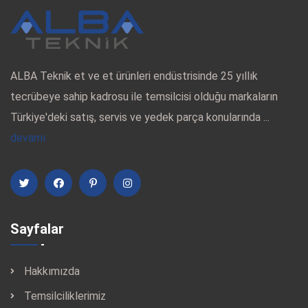
ALBA Teknik et ve et ürünleri endüstrisinde 25 yıllık
tecrübeye sahip kadrosu ile temsilcisi olduğu markaların
Türkiye'deki satış, servis ve yedek parça konularında ...
devamı
Sayfalar
Hakkımızda
Temsilciliklerimiz