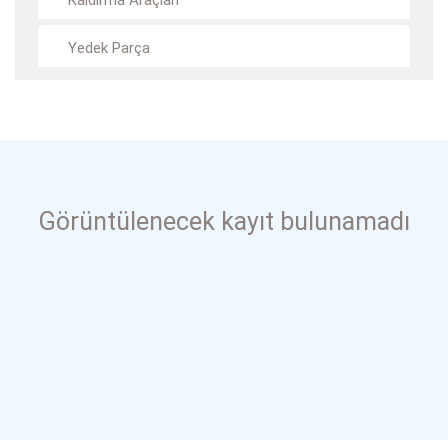
Kaldırma Araçları
Yedek Parça
Görüntülenecek kayıt bulunamadı