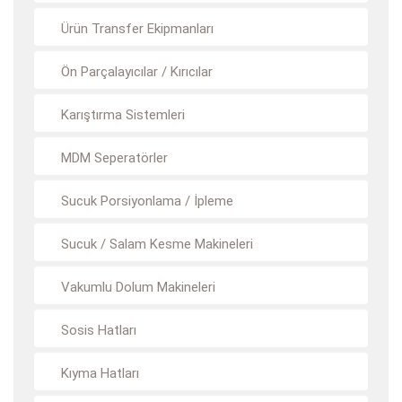
Ürün Transfer Ekipmanları
Ön Parçalayıcılar / Kırıcılar
Karıştırma Sistemleri
MDM Seperatörler
Sucuk Porsiyonlama / İpleme
Sucuk / Salam Kesme Makineleri
Vakumlu Dolum Makineleri
Sosis Hatları
Kıyma Hatları