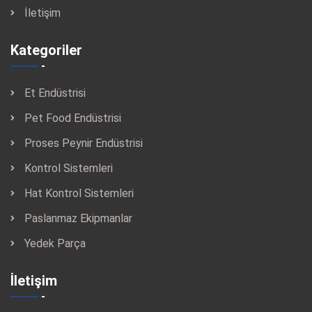
İletişim
Kategoriler
Et Endüstrisi
Pet Food Endüstrisi
Proses Peynir Endüstrisi
Kontrol Sistemleri
Hat Kontrol Sistemleri
Paslanmaz Ekipmanlar
Yedek Parça
İletişim