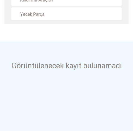
Kaldırma Araçları
Yedek Parça
Görüntülenecek kayıt bulunamadı