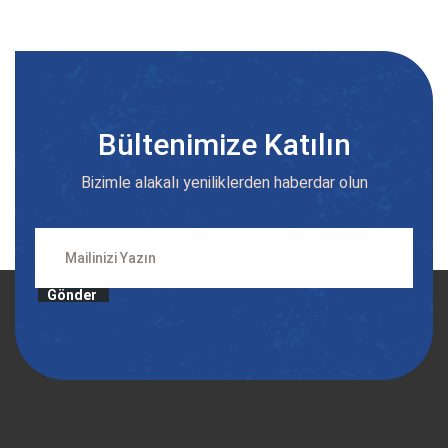
Bültenimize Katılın
Bizimle alakalı yeniliklerden haberdar olun
Gönder