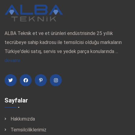
ALBA Teknik et ve et ürünleri endüstrisinde 25 yıllık
tecrübeye sahip kadrosu ile temsilcisi olduğu markaların
Türkiye'deki satış, servis ve yedek parça konularında ...
devamı
Sayfalar
Hakkımızda
Temsilciliklerimiz