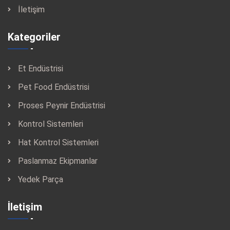
İletişim
Kategoriler
Et Endüstrisi
Pet Food Endüstrisi
Proses Peynir Endüstrisi
Kontrol Sistemleri
Hat Kontrol Sistemleri
Paslanmaz Ekipmanlar
Yedek Parça
İletişim