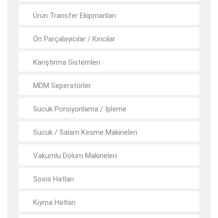
Ürün Transfer Ekipmanları
Ön Parçalayıcılar / Kırıcılar
Karıştırma Sistemleri
MDM Seperatörler
Sucuk Porsiyonlama / İpleme
Sucuk / Salam Kesme Makineleri
Vakumlu Dolum Makineleri
Sosis Hatları
Kıyma Hatları