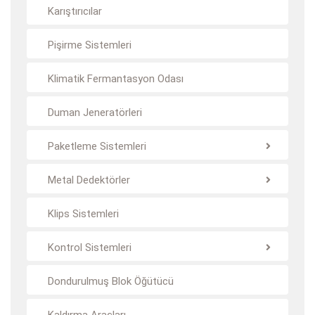
Karıştırıcılar
Pişirme Sistemleri
Klimatik Fermantasyon Odası
Duman Jeneratörleri
Paketleme Sistemleri
Metal Dedektörler
Klips Sistemleri
Kontrol Sistemleri
Dondurulmuş Blok Öğütücü