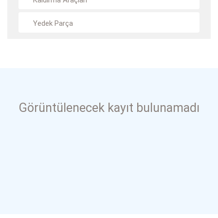
Kaldırma Araçları
Yedek Parça
Görüntülenecek kayıt bulunamadı