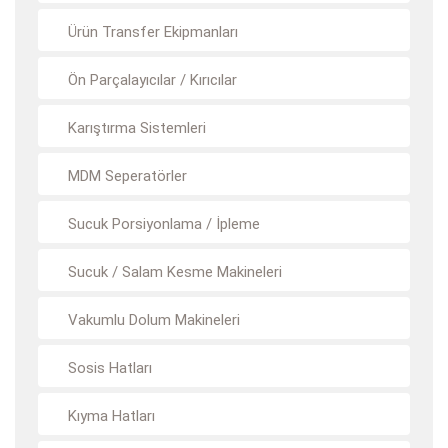
Ürün Transfer Ekipmanları
Ön Parçalayıcılar / Kırıcılar
Karıştırma Sistemleri
MDM Seperatörler
Sucuk Porsiyonlama / İpleme
Sucuk / Salam Kesme Makineleri
Vakumlu Dolum Makineleri
Sosis Hatları
Kıyma Hatları