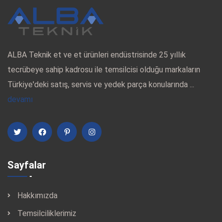
ALBA Teknik et ve et ürünleri endüstrisinde 25 yıllık
tecrübeye sahip kadrosu ile temsilcisi olduğu markaların
Türkiye'deki satış, servis ve yedek parça konularında ...
devamı
Sayfalar
Hakkımızda
Temsilciliklerimiz