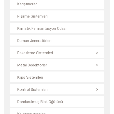
Karıştırıcılar
Pişirme Sistemleri
Klimatik Fermantasyon Odası
Duman Jeneratörleri
Paketleme Sistemleri
Metal Dedektörler
Klips Sistemleri
Kontrol Sistemleri
Dondurulmuş Blok Öğütücü