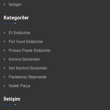
İletişim
Kategoriler
Et Endüstrisi
Pet Food Endüstrisi
Proses Peynir Endüstrisi
Kontrol Sistemleri
Hat Kontrol Sistemleri
Paslanmaz Ekipmanlar
Yedek Parça
İletişim