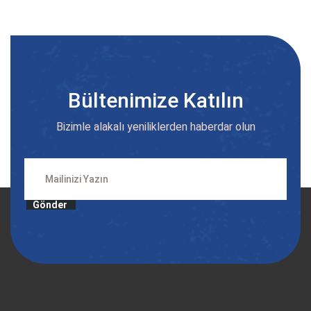
Bültenimize Katılın
Bizimle alakalı yeniliklerden haberdar olun
Gönder