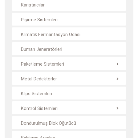
Karıştırıcılar
Pişirme Sistemleri
Klimatik Fermantasyon Odası
Duman Jeneratörleri
Paketleme Sistemleri
Metal Dedektörler
Klips Sistemleri
Kontrol Sistemleri
Dondurulmuş Blok Öğütücü