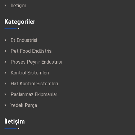
İletişim
Kategoriler
Et Endüstrisi
Pet Food Endüstrisi
Proses Peynir Endüstrisi
Kontrol Sistemleri
Hat Kontrol Sistemleri
Paslanmaz Ekipmanlar
Yedek Parça
İletişim