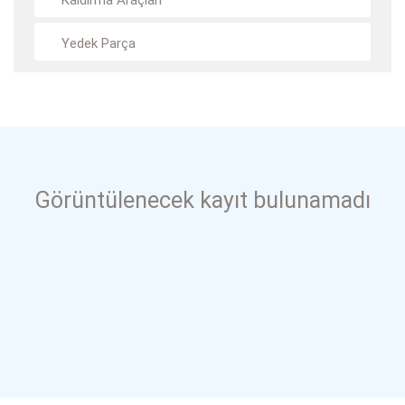
Kaldırma Araçları
Yedek Parça
Görüntülenecek kayıt bulunamadı