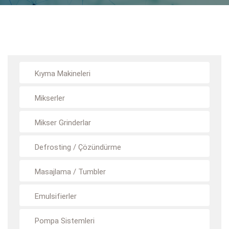
Kıyma Makineleri
Mikserler
Mikser Grinderlar
Defrosting / Çözündürme
Masajlama / Tumbler
Emulsifierler
Pompa Sistemleri