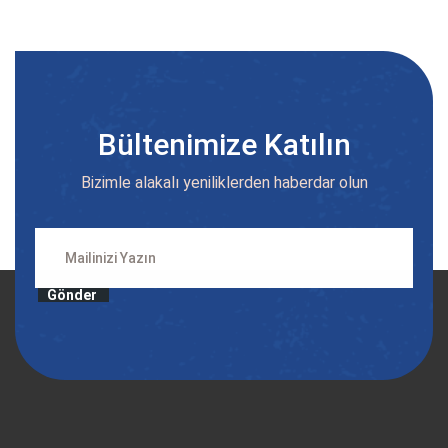
Bültenimize Katılın
Bizimle alakalı yeniliklerden haberdar olun
Gönder