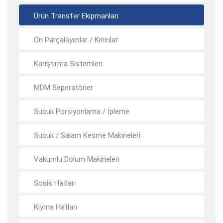
Ürün Transfer Ekipmanları
Ön Parçalayıcılar / Kırıcılar
Karıştırma Sistemleri
MDM Seperatörler
Sucuk Porsiyonlama / İpleme
Sucuk / Salam Kesme Makineleri
Vakumlu Dolum Makineleri
Sosis Hatları
Kıyma Hatları