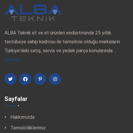
ALBA Teknik et ve et ürünleri endüstrisinde 25 yıllık
tecrübeye sahip kadrosu ile temsilcisi olduğu markaların
Türkiye'deki satış, servis ve yedek parça konularında ...
devamı
Sayfalar
Hakkımızda
Temsilciliklerimiz