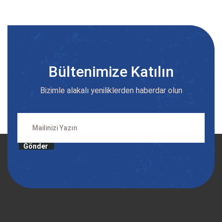
Bültenimize Katılın
Bizimle alakalı yeniliklerden haberdar olun
Gönder