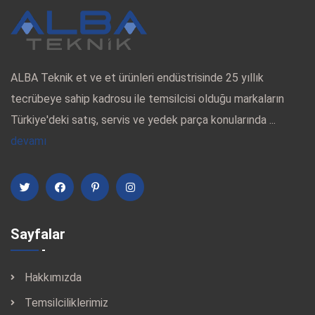
ALBA Teknik et ve et ürünleri endüstrisinde 25 yıllık
tecrübeye sahip kadrosu ile temsilcisi olduğu markaların
Türkiye'deki satış, servis ve yedek parça konularında ...
devamı
Sayfalar
Hakkımızda
Temsilciliklerimiz