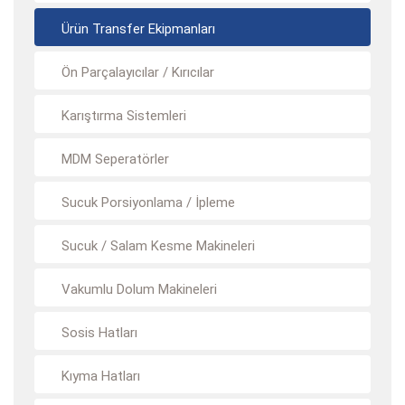
Ürün Transfer Ekipmanları
Ön Parçalayıcılar / Kırıcılar
Karıştırma Sistemleri
MDM Seperatörler
Sucuk Porsiyonlama / İpleme
Sucuk / Salam Kesme Makineleri
Vakumlu Dolum Makineleri
Sosis Hatları
Kıyma Hatları