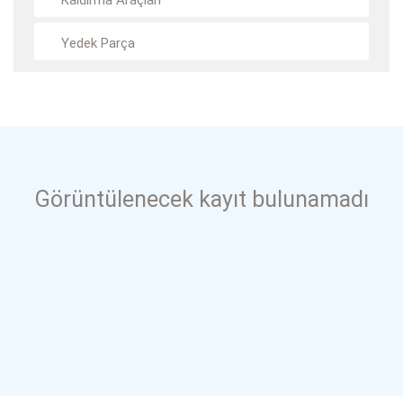
Kaldırma Araçları
Yedek Parça
Görüntülenecek kayıt bulunamadı