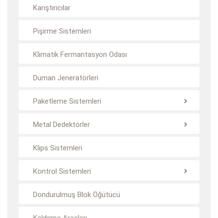
Karıştırıcılar
Pişirme Sistemleri
Klimatik Fermantasyon Odası
Duman Jeneratörleri
Paketleme Sistemleri
Metal Dedektörler
Klips Sistemleri
Kontrol Sistemleri
Dondurulmuş Blok Öğütücü