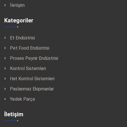
İletişim
Kategoriler
Et Endüstrisi
Pet Food Endüstrisi
Proses Peynir Endüstrisi
Kontrol Sistemleri
Hat Kontrol Sistemleri
Paslanmaz Ekipmanlar
Yedek Parça
İletişim