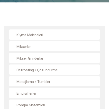
Kıyma Makineleri
Mikserler
Mikser Grinderlar
Defrosting / Çözündürme
Masajlama / Tumbler
Emulsifierler
Pompa Sistemleri