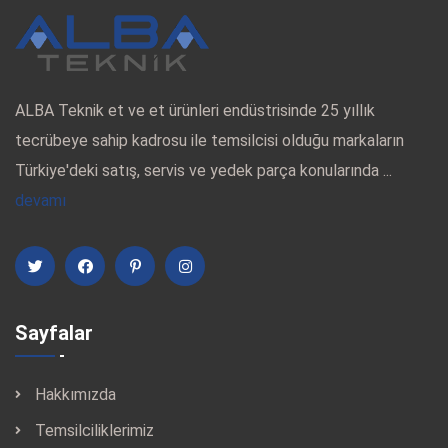
ALBA Teknik et ve et ürünleri endüstrisinde 25 yıllık
tecrübeye sahip kadrosu ile temsilcisi olduğu markaların
Türkiye'deki satış, servis ve yedek parça konularında ...
devamı
Sayfalar
Hakkımızda
Temsilciliklerimiz