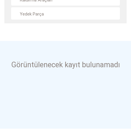
Kaldırma Araçları
Yedek Parça
Görüntülenecek kayıt bulunamadı