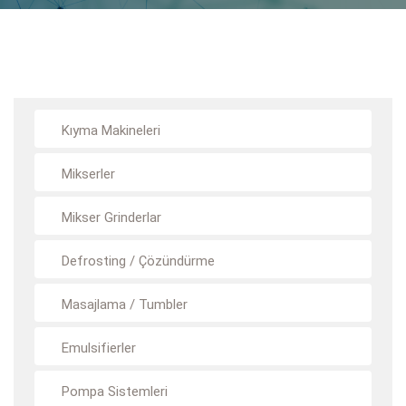
Kıyma Makineleri
Mikserler
Mikser Grinderlar
Defrosting / Çözündürme
Masajlama / Tumbler
Emulsifierler
Pompa Sistemleri