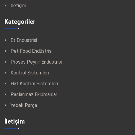
İletişim
Kategoriler
Et Endüstrisi
Pet Food Endüstrisi
Proses Peynir Endüstrisi
Kontrol Sistemleri
Hat Kontrol Sistemleri
Paslanmaz Ekipmanlar
Yedek Parça
İletişim