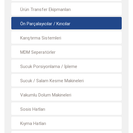
Ürün Transfer Ekipmanları
Ön Parçalayıcılar / Kırıcılar
Karıştırma Sistemleri
MDM Seperatörler
Sucuk Porsiyonlama / İpleme
Sucuk / Salam Kesme Makineleri
Vakumlu Dolum Makineleri
Sosis Hatları
Kıyma Hatları