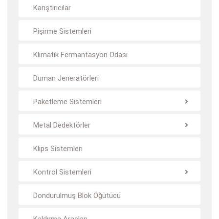
Karıştırıcılar
Pişirme Sistemleri
Klimatik Fermantasyon Odası
Duman Jeneratörleri
Paketleme Sistemleri
Metal Dedektörler
Klips Sistemleri
Kontrol Sistemleri
Dondurulmuş Blok Öğütücü