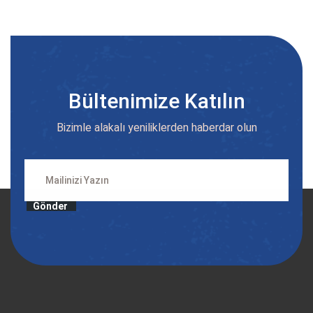
Bültenimize Katılın
Bizimle alakalı yeniliklerden haberdar olun
Gönder