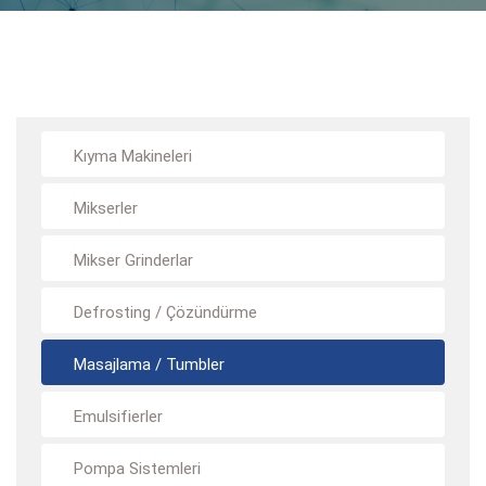
Kıyma Makineleri
Mikserler
Mikser Grinderlar
Defrosting / Çözündürme
Masajlama / Tumbler
Emulsifierler
Pompa Sistemleri