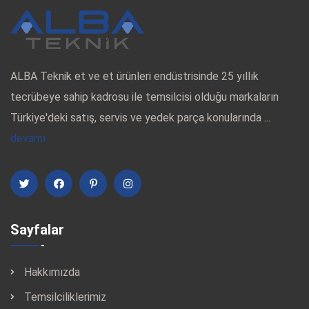
ALBA Teknik et ve et ürünleri endüstrisinde 25 yıllık
tecrübeye sahip kadrosu ile temsilcisi olduğu markaların
Türkiye'deki satış, servis ve yedek parça konularında ...
devamı
Sayfalar
Hakkımızda
Temsilciliklerimiz