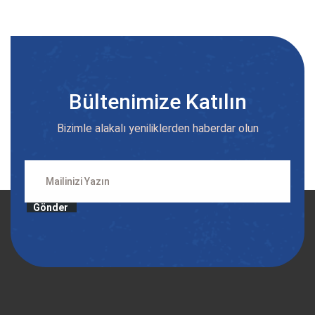
Bültenimize Katılın
Bizimle alakalı yeniliklerden haberdar olun
Gönder