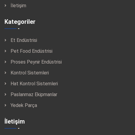
İletişim
Kategoriler
Et Endüstrisi
Pet Food Endüstrisi
Proses Peynir Endüstrisi
Kontrol Sistemleri
Hat Kontrol Sistemleri
Paslanmaz Ekipmanlar
Yedek Parça
İletişim