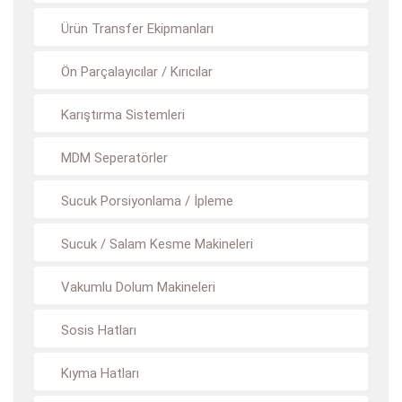
Ürün Transfer Ekipmanları
Ön Parçalayıcılar / Kırıcılar
Karıştırma Sistemleri
MDM Seperatörler
Sucuk Porsiyonlama / İpleme
Sucuk / Salam Kesme Makineleri
Vakumlu Dolum Makineleri
Sosis Hatları
Kıyma Hatları