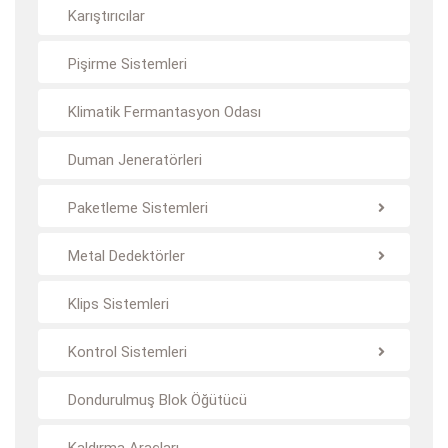
Karıştırıcılar
Pişirme Sistemleri
Klimatik Fermantasyon Odası
Duman Jeneratörleri
Paketleme Sistemleri
Metal Dedektörler
Klips Sistemleri
Kontrol Sistemleri
Dondurulmuş Blok Öğütücü