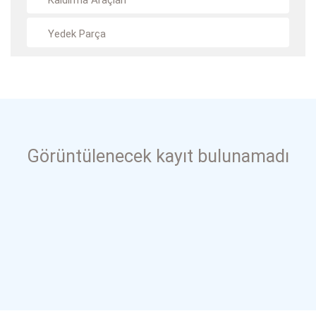
Kaldırma Araçları
Yedek Parça
Görüntülenecek kayıt bulunamadı