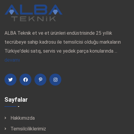
ALBA Teknik et ve et ürünleri endüstrisinde 25 yıllık
tecrübeye sahip kadrosu ile temsilcisi olduğu markaların
Türkiye'deki satış, servis ve yedek parça konularında ...
devamı
Sayfalar
Hakkımızda
Temsilciliklerimiz