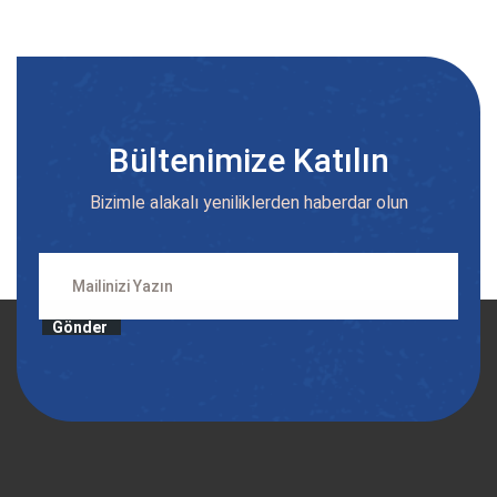
Bültenimize Katılın
Bizimle alakalı yeniliklerden haberdar olun
Gönder