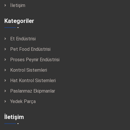
İletişim
Kategoriler
Et Endüstrisi
Pet Food Endüstrisi
Proses Peynir Endüstrisi
Kontrol Sistemleri
Hat Kontrol Sistemleri
Paslanmaz Ekipmanlar
Yedek Parça
İletişim