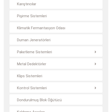
Karıştırıcılar
Pişirme Sistemleri
Klimatik Fermantasyon Odası
Duman Jeneratörleri
Paketleme Sistemleri
Metal Dedektörler
Klips Sistemleri
Kontrol Sistemleri
Dondurulmuş Blok Öğütücü