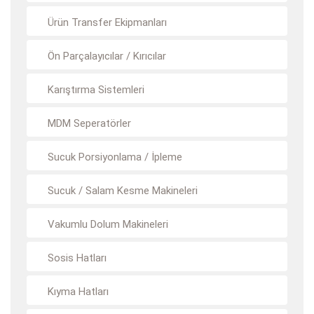
Ürün Transfer Ekipmanları
Ön Parçalayıcılar / Kırıcılar
Karıştırma Sistemleri
MDM Seperatörler
Sucuk Porsiyonlama / İpleme
Sucuk / Salam Kesme Makineleri
Vakumlu Dolum Makineleri
Sosis Hatları
Kıyma Hatları