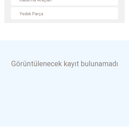
Kaldırma Araçları
Yedek Parça
Görüntülenecek kayıt bulunamadı