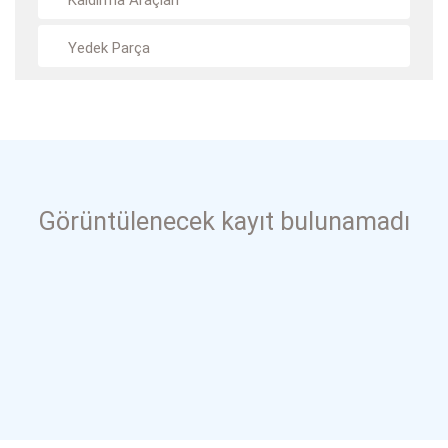
Kaldırma Araçları
Yedek Parça
Görüntülenecek kayıt bulunamadı