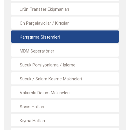
Ürün Transfer Ekipmanları
Ön Parçalayıcılar / Kırıcılar
Karıştırma Sistemleri
MDM Seperatörler
Sucuk Porsiyonlama / İpleme
Sucuk / Salam Kesme Makineleri
Vakumlu Dolum Makineleri
Sosis Hatları
Kıyma Hatları