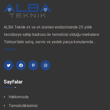
ALBA Teknik et ve et ürünleri endüstrisinde 25 yıllık
tecrübeye sahip kadrosu ile temsilcisi olduğu markaların
Türkiye'deki satış, servis ve yedek parça konularında ...
devamı
Sayfalar
Hakkımızda
Temsilciliklerimiz