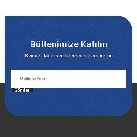
Bültenimize Katılın
Bizimle alakalı yeniliklerden haberdar olun
Gönder