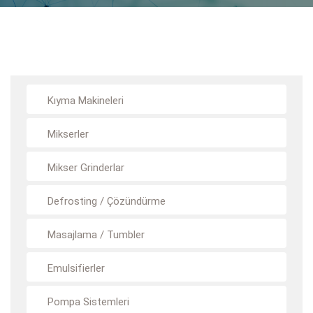
Kıyma Makineleri
Mikserler
Mikser Grinderlar
Defrosting / Çözündürme
Masajlama / Tumbler
Emulsifierler
Pompa Sistemleri