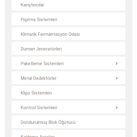
Karıştırıcılar
Pişirme Sistemleri
Klimatik Fermantasyon Odası
Duman Jeneratörleri
Paketleme Sistemleri
Metal Dedektörler
Klips Sistemleri
Kontrol Sistemleri
Dondurulmuş Blok Öğütücü