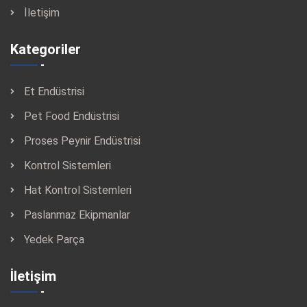
İletişim
Kategoriler
Et Endüstrisi
Pet Food Endüstrisi
Proses Peynir Endüstrisi
Kontrol Sistemleri
Hat Kontrol Sistemleri
Paslanmaz Ekipmanlar
Yedek Parça
İletişim